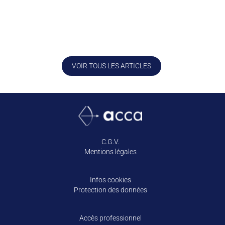
permis : quelles actualités et nouveautés 2025...
VOIR TOUS LES ARTICLES
C.G.V.
Mentions légales
Infos cookies
Protection des données
Accès professionnel