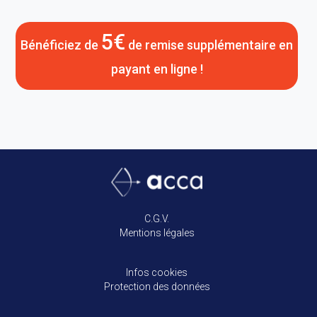
5€
Bénéficiez de
de remise supplémentaire en
payant en ligne !
C.G.V.
Mentions légales
Infos cookies
Protection des données