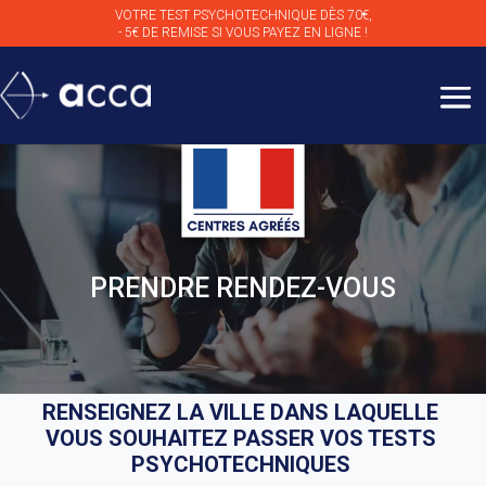
VOTRE TEST PSYCHOTECHNIQUE DÈS 70€,
- 5€ DE REMISE SI VOUS PAYEZ EN LIGNE !
PRENDRE RENDEZ-VOUS
RENSEIGNEZ LA VILLE DANS LAQUELLE
VOUS SOUHAITEZ PASSER VOS TESTS
PSYCHOTECHNIQUES