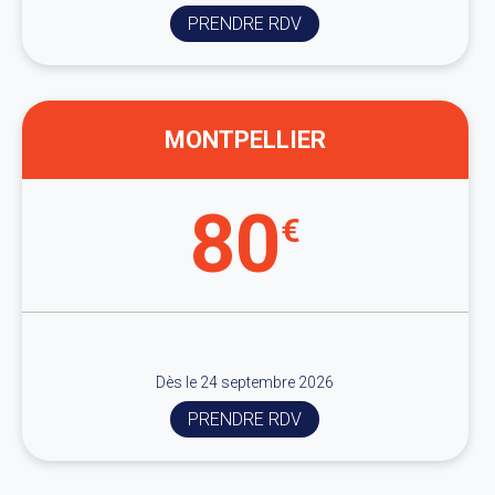
PRENDRE RDV
MONTPELLIER
80
€
Dès le 24 septembre 2026
PRENDRE RDV