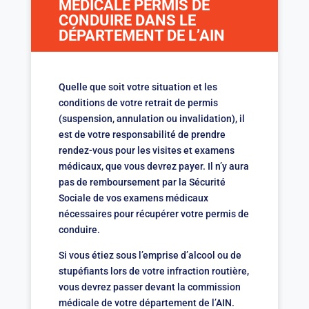
MÉDICALE PERMIS DE
CONDUIRE DANS LE
DÉPARTEMENT DE L’AIN
Quelle que soit votre situation et les
conditions de votre retrait de permis
(suspension, annulation ou invalidation), il
est de votre responsabilité de prendre
rendez-vous pour les visites et examens
médicaux, que vous devrez payer. Il n’y aura
pas de remboursement par la Sécurité
Sociale de vos examens médicaux
nécessaires pour récupérer votre permis de
conduire.
Si vous étiez sous l’emprise d’alcool ou de
stupéfiants lors de votre infraction routière,
vous devrez passer devant la commission
médicale de votre département de l’AIN.