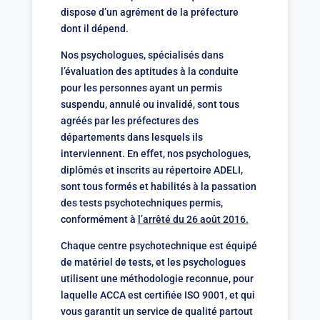
dispose d’un agrément de la préfecture
dont il dépend.
Nos psychologues, spécialisés dans
l’évaluation des aptitudes à la conduite
pour les personnes ayant un permis
suspendu, annulé ou invalidé, sont tous
agréés par les préfectures des
départements dans lesquels ils
interviennent. En effet, nos psychologues,
diplômés et inscrits au répertoire ADELI,
sont tous formés et habilités à la passation
des tests psychotechniques permis,
conformément à
l’arrêté du 26 août 2016.
Chaque centre psychotechnique est équipé
de matériel de tests, et les psychologues
utilisent une méthodologie reconnue, pour
laquelle ACCA est certifiée ISO 9001, et qui
vous garantit un service de qualité partout