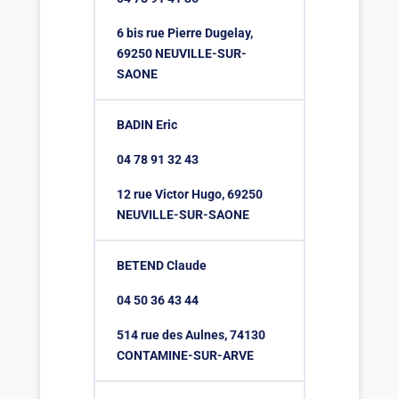
6 bis rue Pierre Dugelay,
69250 NEUVILLE-SUR-
SAONE
BADIN Eric
04 78 91 32 43
12 rue Victor Hugo, 69250
NEUVILLE-SUR-SAONE
BETEND Claude
04 50 36 43 44
514 rue des Aulnes, 74130
CONTAMINE-SUR-ARVE