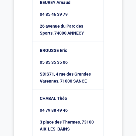
BEUREY Arnaud
04 85 46 39 79
26 avenue du Parc des
Sports, 74000 ANNECY
BROUSSE Eric
05 85 35 35 06
SDIS71, 4 rue des Grandes
Varennes, 71000 SANCE
CHABAL Théo
04 79 88 49 46
3 place des Thermes, 73100
AIX-LES-BAINS