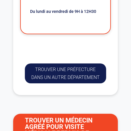
Du lundi au vendredi de 9H à 12H30
TROUVER UNE PRÉFECTURE
DANS UN AUTRE DÉPARTEMENT
TROUVER UN MÉDECIN
AGRÉÉ POUR VISITE