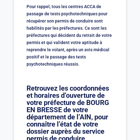
Pour rappel, tous les centres ACCA de
passage de tests psychotechniques pour
récupérer son permis de conduire sont
habilités par les préfectures. Ce sont les
préfectures qui décident du retrait de votre
permis et qui valident votre aptitude à
reprendre le volant, après un avis médical
positif et le passage des tests
psychotechniques réussis.
Retrouvez les coordonnées
et horaires d’ouverture de
votre préfecture de BOURG
EN BRESSE de votre
département de l’AIN, pour
connaître l’état de votre
dossier auprès du service
permis de conduire