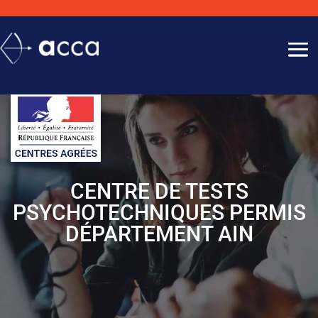
CENTRE DE TESTS
PSYCHOTECHNIQUES PERMIS
DÉPARTEMENT AIN