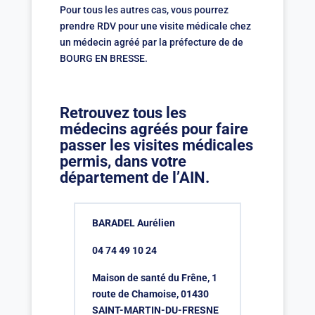
Pour tous les autres cas, vous pourrez
prendre RDV pour une visite médicale chez
un médecin agréé par la préfecture de de
BOURG EN BRESSE.
Retrouvez tous les
médecins agréés pour faire
passer les visites médicales
permis, dans votre
département de l’AIN.
BARADEL Aurélien
04 74 49 10 24
Maison de santé du Frêne, 1
route de Chamoise, 01430
SAINT-MARTIN-DU-FRESNE