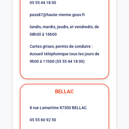
05 55 44 18 00
pass87@haute-vienne.gouv.fr
lundis, mardis, jeudis, et vendredis, de
08h30 à 16h00
Cartes grises, permis de conduire :
Accueil téléphonique tous les jours de
9h00 à 11h00 (05 55 44 18 00)
BELLAC
8 rue Lamartine 87300 BELLAC
05 55 60 92 50