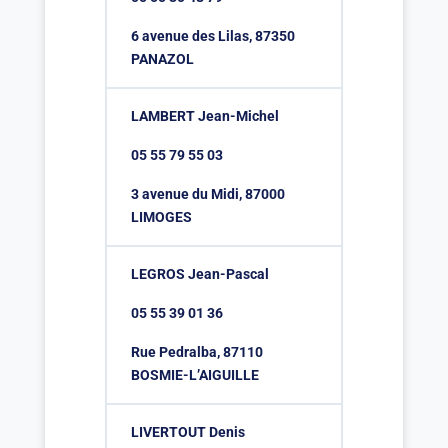
6 avenue des Lilas, 87350
PANAZOL
LAMBERT Jean-Michel
05 55 79 55 03
3 avenue du Midi, 87000
LIMOGES
LEGROS Jean-Pascal
05 55 39 01 36
Rue Pedralba, 87110
BOSMIE-L’AIGUILLE
LIVERTOUT Denis