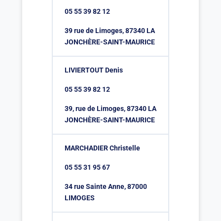
05 55 39 82 12
39 rue de Limoges, 87340 LA
JONCHÈRE-SAINT-MAURICE
LIVIERTOUT Denis
05 55 39 82 12
39, rue de Limoges, 87340 LA
JONCHÈRE-SAINT-MAURICE
MARCHADIER Christelle
05 55 31 95 67
34 rue Sainte Anne, 87000
LIMOGES