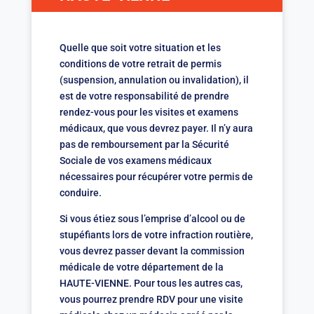
Quelle que soit votre situation et les
conditions de votre retrait de permis
(suspension, annulation ou invalidation), il
est de votre responsabilité de prendre
rendez-vous pour les visites et examens
médicaux, que vous devrez payer. Il n’y aura
pas de remboursement par la Sécurité
Sociale de vos examens médicaux
nécessaires pour récupérer votre permis de
conduire.
Si vous étiez sous l’emprise d’alcool ou de
stupéfiants lors de votre infraction routière,
vous devrez passer devant la commission
médicale de votre département de la
HAUTE-VIENNE. Pour tous les autres cas,
vous pourrez prendre RDV pour une visite