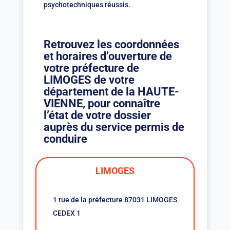
psychotechniques réussis.
Retrouvez les coordonnées
et horaires d’ouverture de
votre préfecture de
LIMOGES de votre
département de la HAUTE-
VIENNE, pour connaître
l’état de votre dossier
auprès du service permis de
conduire
LIMOGES
1 rue de la préfecture 87031 LIMOGES
CEDEX 1