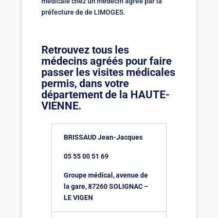
médicale chez un médecin agréé par la
préfecture de de LIMOGES.
Retrouvez tous les
médecins agréés pour faire
passer les visites médicales
permis, dans votre
département de la HAUTE-
VIENNE.
BRISSAUD Jean-Jacques
05 55 00 51 69
Groupe médical, avenue de
la gare, 87260 SOLIGNAC –
LE VIGEN