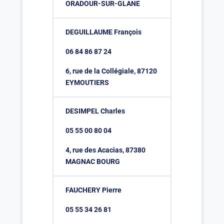
ORADOUR-SUR-GLANE
DEGUILLAUME François
06 84 86 87 24
6, rue de la Collégiale, 87120
EYMOUTIERS
DESIMPEL Charles
05 55 00 80 04
4, rue des Acacias, 87380
MAGNAC BOURG
FAUCHERY Pierre
05 55 34 26 81