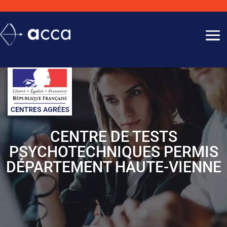
CENTRE DE TESTS
PSYCHOTECHNIQUES PERMIS
DÉPARTEMENT HAUTE-VIENNE