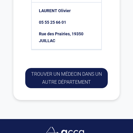
LAURENT Olivier
05 55 25 66 01
Rue des Prairies, 19350
JUILLAC
TROUVER UN MÉDECIN DANS UN
AUTRE DÉPARTEMENT