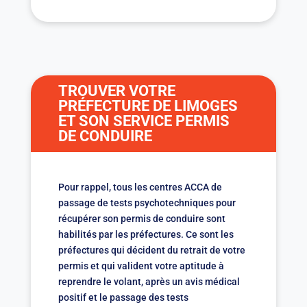
TROUVER VOTRE
PRÉFECTURE DE LIMOGES
ET SON SERVICE PERMIS
DE CONDUIRE
Pour rappel, tous les centres ACCA de
passage de tests psychotechniques pour
récupérer son permis de conduire sont
habilités par les préfectures. Ce sont les
préfectures qui décident du retrait de votre
permis et qui valident votre aptitude à
reprendre le volant, après un avis médical
positif et le passage des tests