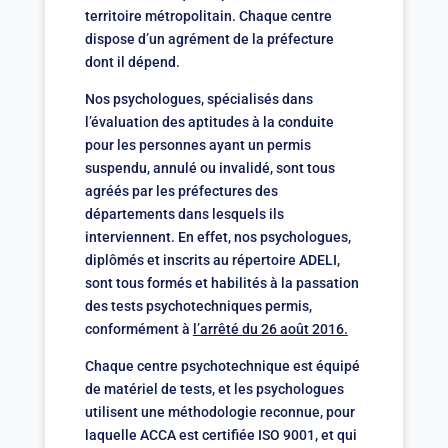
territoire métropolitain. Chaque centre
dispose d’un agrément de la préfecture
dont il dépend.
Nos psychologues, spécialisés dans
l’évaluation des aptitudes à la conduite
pour les personnes ayant un permis
suspendu, annulé ou invalidé, sont tous
agréés par les préfectures des
départements dans lesquels ils
interviennent. En effet, nos psychologues,
diplômés et inscrits au répertoire ADELI,
sont tous formés et habilités à la passation
des tests psychotechniques permis,
conformément à
l’arrêté du 26 août 2016.
Chaque centre psychotechnique est équipé
de matériel de tests, et les psychologues
utilisent une méthodologie reconnue, pour
laquelle ACCA est certifiée ISO 9001, et qui