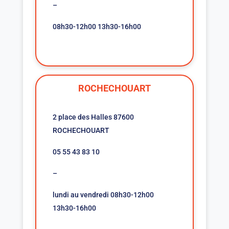
–
08h30-12h00 13h30-16h00
ROCHECHOUART
2 place des Halles 87600
ROCHECHOUART
05 55 43 83 10
–
lundi au vendredi 08h30-12h00
13h30-16h00