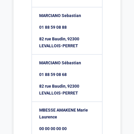
MARCIANO Sebastian
01 88 59 08 88
82 rue Baudin, 92300
LEVALLOIS-PERRET
MARCIANO Sébastian
01 88 59 08 68
82 rue Baudin, 92300
LEVALLOIS-PERRET
MBESSE AMAKENE Marie
Laurence
00 00 00 00 00