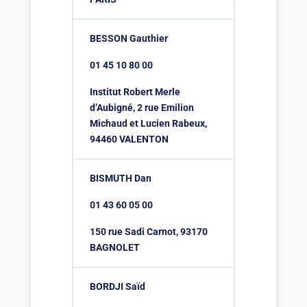
BESSON Gauthier
01 45 10 80 00
Institut Robert Merle
d’Aubigné, 2 rue Emilion
Michaud et Lucien Rabeux,
94460 VALENTON
BISMUTH Dan
01 43 60 05 00
150 rue Sadi Carnot, 93170
BAGNOLET
BORDJI Saïd