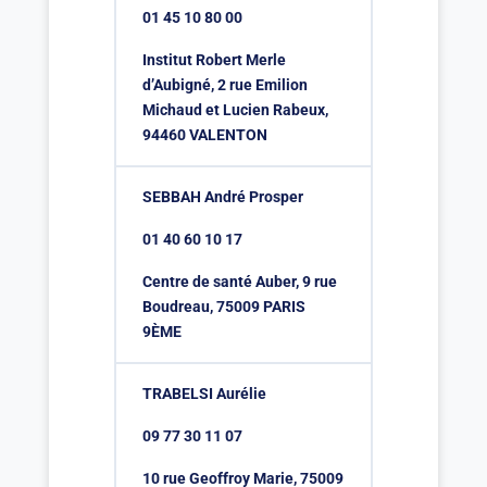
01 45 10 80 00
Institut Robert Merle
d’Aubigné, 2 rue Emilion
Michaud et Lucien Rabeux,
94460 VALENTON
SEBBAH André Prosper
01 40 60 10 17
Centre de santé Auber, 9 rue
Boudreau, 75009 PARIS
9ÈME
TRABELSI Aurélie
09 77 30 11 07
10 rue Geoffroy Marie, 75009