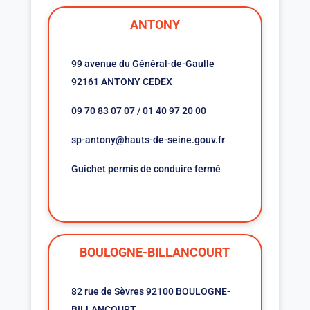
ANTONY
99 avenue du Général-de-Gaulle
92161 ANTONY CEDEX
09 70 83 07 07 / 01 40 97 20 00
sp-antony@hauts-de-seine.gouv.fr
Guichet permis de conduire fermé
BOULOGNE-BILLANCOURT
82 rue de Sèvres 92100 BOULOGNE-
BILLANCOURT