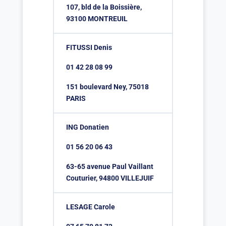
107, bld de la Boissière,
93100 MONTREUIL
FITUSSI Denis
01 42 28 08 99
151 boulevard Ney, 75018
PARIS
ING Donatien
01 56 20 06 43
63-65 avenue Paul Vaillant
Couturier, 94800 VILLEJUIF
LESAGE Carole