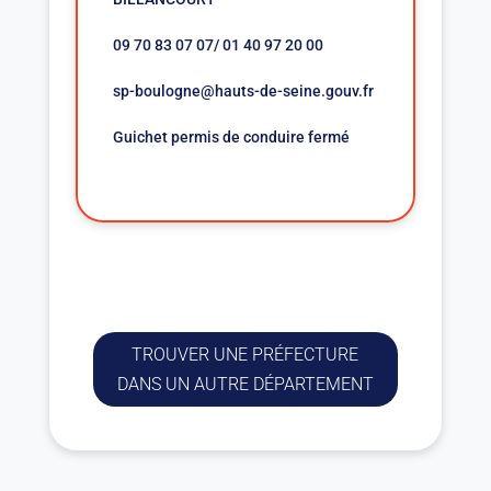
09 70 83 07 07/ 01 40 97 20 00
sp-boulogne@hauts-de-seine.gouv.fr
Guichet permis de conduire fermé
TROUVER UNE PRÉFECTURE
DANS UN AUTRE DÉPARTEMENT