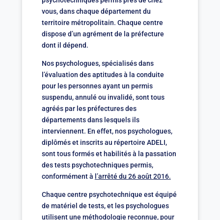
psychotechniques permis près de chez
vous, dans chaque département du
territoire métropolitain. Chaque centre
dispose d’un agrément de la préfecture
dont il dépend.
Nos psychologues, spécialisés dans
l’évaluation des aptitudes à la conduite
pour les personnes ayant un permis
suspendu, annulé ou invalidé, sont tous
agréés par les préfectures des
départements dans lesquels ils
interviennent. En effet, nos psychologues,
diplômés et inscrits au répertoire ADELI,
sont tous formés et habilités à la passation
des tests psychotechniques permis,
conformément à
l’arrêté du 26 août 2016.
Chaque centre psychotechnique est équipé
de matériel de tests, et les psychologues
utilisent une méthodologie reconnue, pour