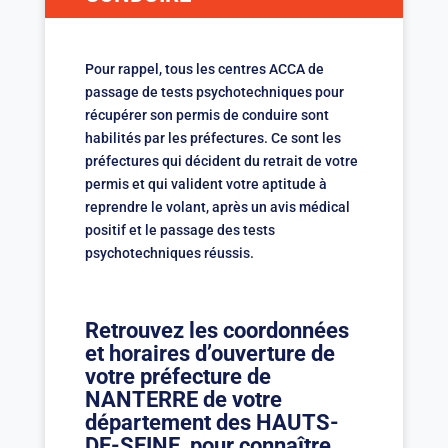
Pour rappel, tous les centres ACCA de
passage de tests psychotechniques pour
récupérer son permis de conduire sont
habilités par les préfectures. Ce sont les
préfectures qui décident du retrait de votre
permis et qui valident votre aptitude à
reprendre le volant, après un avis médical
positif et le passage des tests
psychotechniques réussis.
Retrouvez les coordonnées
et horaires d’ouverture de
votre préfecture de
NANTERRE de votre
département des HAUTS-
DE-SEINE, pour connaître