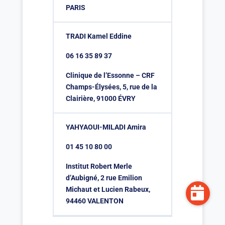
PARIS
TRADI Kamel Eddine
06 16 35 89 37
Clinique de l’Essonne – CRF
Champs-Élysées, 5, rue de la
Clairière, 91000 ÉVRY
YAHYAOUI-MILADI Amira
01 45 10 80 00
Institut Robert Merle
d’Aubigné, 2 rue Emilion
Michaut et Lucien Rabeux,
94460 VALENTON