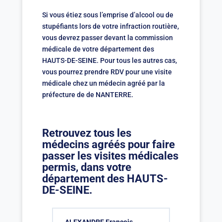
Si vous étiez sous l’emprise d’alcool ou de
stupéfiants lors de votre infraction routière,
vous devrez passer devant la commission
médicale de votre département des
HAUTS-DE-SEINE. Pour tous les autres cas,
vous pourrez prendre RDV pour une visite
médicale chez un médecin agréé par la
préfecture de de NANTERRE.
Retrouvez tous les
médecins agréés pour faire
passer les visites médicales
permis, dans votre
département des HAUTS-
DE-SEINE.