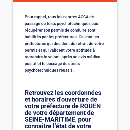
Pour rappel, tous les centres ACCA de
passage de tests psychotechniques pour
récupérer son permis de conduire sont
habilités par les préfectures. Ce sont les
préfectures qui décident du retrait de votre
permis et qui valident votre aptitude à
reprendre le volant, après un avis médical
positif et le passage des tests
psychotechniques réussis.
Retrouvez les coordonnées
et horaires d’ouverture de
votre préfecture de ROUEN
de votre département de
SEINE-MARITIME, pour
connaître l’état de votre