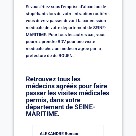
Si vous étiez sous l’emprise d’alcool ou de
stupéfiants lors de votre infraction routière,
vous devrez passer devant la commission
médicale de votre département de SEINE-
MARITIME. Pour tous les autres cas, vous
pourrez prendre RDV pour une visite
médicale chez un médecin agréé par la
préfecture de de ROUEN.
Retrouvez tous les
médecins agréés pour faire
passer les visites médicales
permis, dans votre
département de SEINE-
MARITIME.
ALEXANDRE Romain