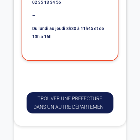
02 35 13 34 56
–
Du lundi au jeudi 8h30 à 11h45 et de
13h à 16h
TROUVER UNE PRÉFECTURE
DANS UN AUTRE DÉPARTEMENT