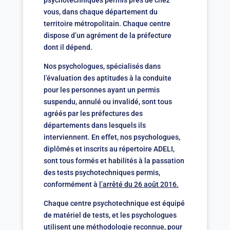
psychotechniques permis près de chez
vous, dans chaque département du
territoire métropolitain. Chaque centre
dispose d’un agrément de la préfecture
dont il dépend.
Nos psychologues, spécialisés dans
l’évaluation des aptitudes à la conduite
pour les personnes ayant un permis
suspendu, annulé ou invalidé, sont tous
agréés par les préfectures des
départements dans lesquels ils
interviennent. En effet, nos psychologues,
diplômés et inscrits au répertoire ADELI,
sont tous formés et habilités à la passation
des tests psychotechniques permis,
conformément à
l’arrêté du 26 août 2016.
Chaque centre psychotechnique est équipé
de matériel de tests, et les psychologues
utilisent une méthodologie reconnue, pour