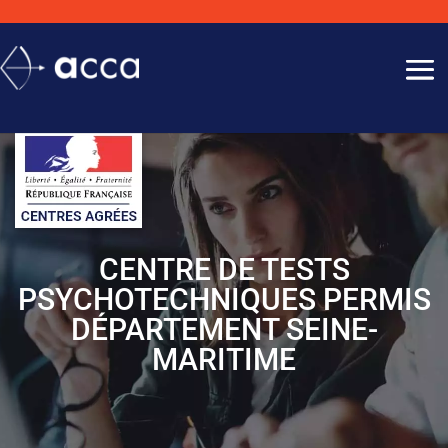
CENTRE DE TESTS
PSYCHOTECHNIQUES PERMIS
DÉPARTEMENT SEINE-
MARITIME