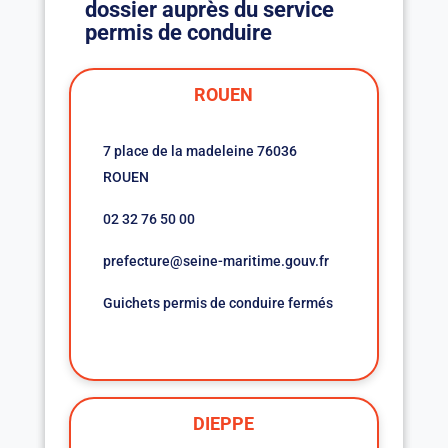
dossier auprès du service
permis de conduire
ROUEN
7 place de la madeleine 76036
ROUEN
02 32 76 50 00
prefecture@seine-maritime.gouv.fr
Guichets permis de conduire fermés
DIEPPE