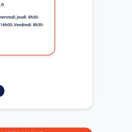
.fr
mercredi; jeudi: 8h30-
16h00; Vendredi: 8h30-