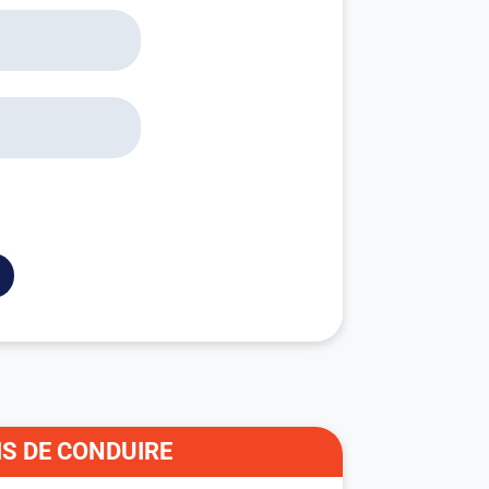
S DE CONDUIRE