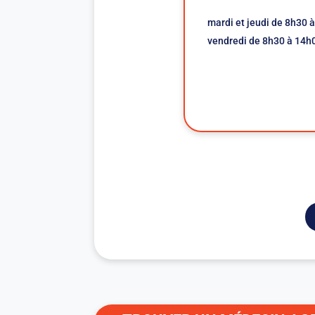
mardi et jeudi de 8h30 
vendredi de 8h30 à 14h