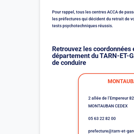
Pour rappel, tous les centres ACCA de pass
les préfectures qui décident du retrait de v
tests psychotechniques réussis.
Retrouvez les coordonnées 
département du TARN-ET-GAR
de conduire
MONTAUB
2 allée de l’Empereur 8
MONTAUBAN CEDEX
05 63 22 82 00
prefecture@tarn-et-gar