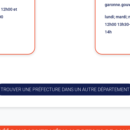
garonne.gouv
à 12h00 et
00
lundi; mardi; 
12h00 13h30-
14h
TROUVER UNE PRÉFECTURE DANS UN AUTRE DÉPARTEMENT