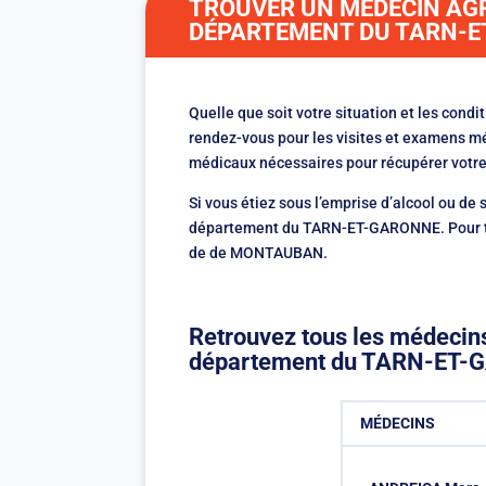
TROUVER UN MÉDECIN AGR
DÉPARTEMENT DU TARN-
Quelle que soit votre situation et les condi
rendez-vous pour les visites et examens mé
médicaux nécessaires pour récupérer votre
Si vous étiez sous l’emprise d’alcool ou de
département du TARN-ET-GARONNE. Pour tous
de de MONTAUBAN.
Retrouvez tous les médecins
département du TARN-ET-
MÉDECINS