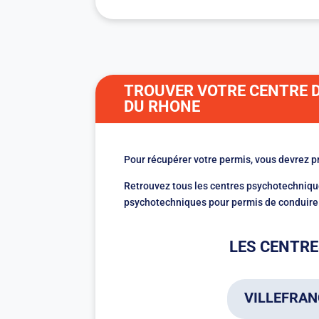
TROUVER VOTRE CENTRE 
DU RHONE
Pour récupérer votre permis, vous devrez p
Retrouvez tous les centres psychotechniqu
psychotechniques pour permis de conduire
LES CENTRE
VILLEFRAN