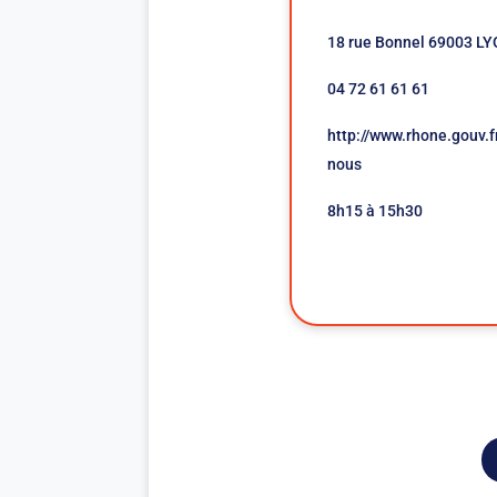
18 rue Bonnel 69003 L
04 72 61 61 61
http://www.rhone.gouv.f
nous
8h15 à 15h30