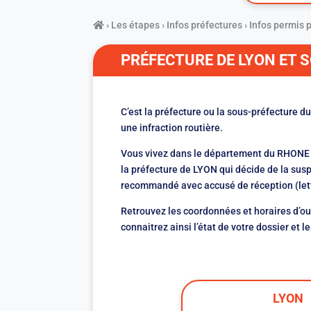
›
Les étapes
›
Infos préfectures
›
Infos permis 
PRÉFECTURE DE LYON ET 
C’est la préfecture ou la sous-préfecture
une infraction routière.
Vous vivez dans le département du RHONE et
la préfecture de LYON qui décide de la susp
recommandé avec accusé de réception (lett
Retrouvez les coordonnées et horaires d’ou
connaitrez ainsi l’état de votre dossier et
LYON