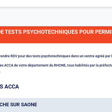
DE TESTS PSYCHOTECHNIQUES POUR PERMI
rendre RDV pour des tests psychotechniques dans un centre agréé par l
es ACCA de votre département du RHONE, tous habilités par la préfec
.
S ACCA
CHE SUR SAONE