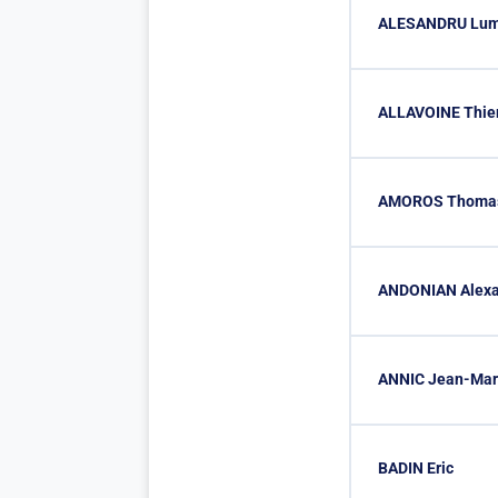
ALESANDRU Lum
ALLAVOINE Thie
AMOROS Thoma
ANDONIAN Alexa
ANNIC Jean-Mar
BADIN Eric