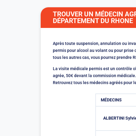
TROUVER UN MÉDECIN AGR
DÉPARTEMENT DU RHONE
Après toute suspension, annulation ou inva
permis pour alcool au volant ou pour pris
tous les autres cas, vous pourrez prendre 
La visite médicale permis est un contrôle 
agrée, 50€ devant la commission médicale. 
Retrouvez tous les médecins agréés pour le
MÉDECINS
ALBERTINI Sylvi