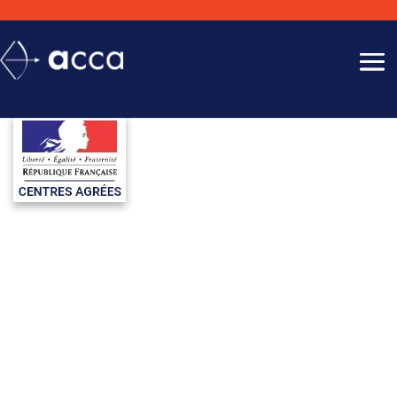
INFOS PERMIS PRÉFECTURE
NEVERS ET SOUS-PRÉFECTURE