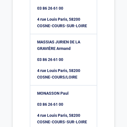
03 86 26 61 00
4 rue Louis Paris, 58200
COSNE-COURS-SUR-LOIRE
MASSIAS JURIEN DE LA
GRAVIÈRE Armand
03 86 26 61 00
4 rue Louis Paris, 58200
COSNE-COURS/LOIRE
MONASSON Paul
03 86 26 61 00
4 rue Louis Paris, 58200
COSNE-COURS-SUR-LOIRE