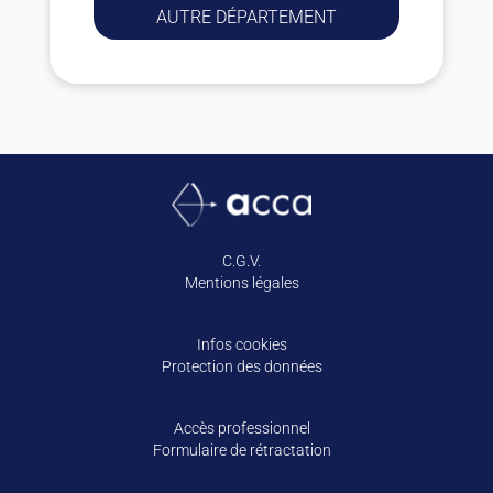
AUTRE DÉPARTEMENT
C.G.V.
Mentions légales
Infos cookies
Protection des données
Accès professionnel
Formulaire de rétractation