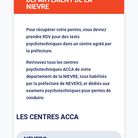
NIEVRE
Pour récupérer votre permis, vous devrez
prendre RDV pour des tests
psychotechniques dans un centre agréé par
la préfecture.
Retrouvez tous les centres
psychotechniques ACCA de votre
département de la NIEVRE, tous habilités
par la préfecture de NEVERS, et dédiés aux
examens psychotechniques pour permis de
conduire.
LES CENTRES ACCA