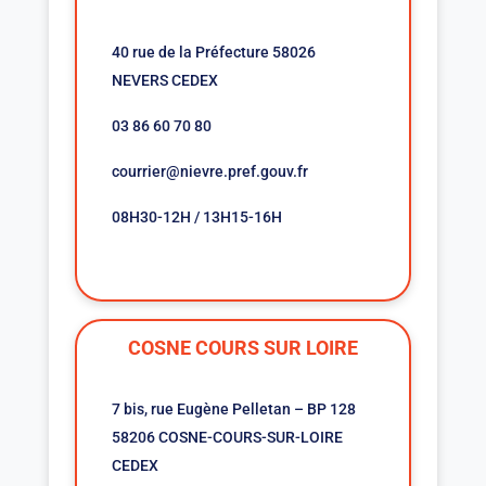
40 rue de la Préfecture 58026
NEVERS CEDEX
03 86 60 70 80
courrier@nievre.pref.gouv.fr
08H30-12H / 13H15-16H
COSNE COURS SUR LOIRE
7 bis, rue Eugène Pelletan – BP 128
58206 COSNE-COURS-SUR-LOIRE
CEDEX