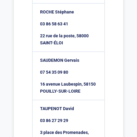
ROCHE Stéphane
03 86 58 63 41
22 rue de la poste, 58000
SAINT-ÉLOI
SAUDEMON Gervais
07 54 35 09 80
16 avenue Laubespin, 58150
POUILLY-SUR-LOIRE
TAUPENOT David
03 86 27 29 29
3 place des Promenades,