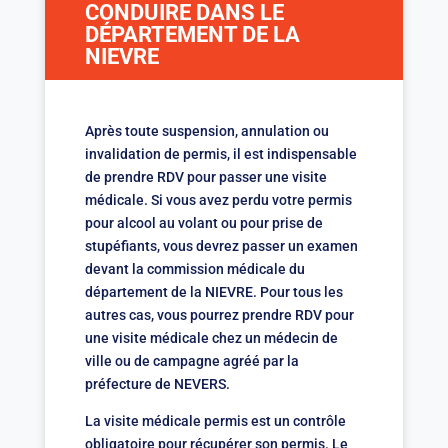
CONDUIRE DANS LE
DÉPARTEMENT DE LA
NIEVRE
Après toute suspension, annulation ou
invalidation de permis, il est indispensable
de prendre RDV pour passer une visite
médicale. Si vous avez perdu votre permis
pour alcool au volant ou pour prise de
stupéfiants, vous devrez passer un examen
devant la commission médicale du
département de la NIEVRE. Pour tous les
autres cas, vous pourrez prendre RDV pour
une visite médicale chez un médecin de
ville ou de campagne agréé par la
préfecture de NEVERS.
La visite médicale permis est un contrôle
obligatoire pour récupérer son permis. Le