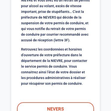
NIEVRE et vous avez eu un retrait de permis
pour alcool au volant, excès de vitesse
important, prise de stupéfiants… C’est la
préfecture de NEVERS qui décide de la
suspension de votre permis de conduire, et
qui vous notifie du retrait de votre permis
de conduire par courrier recommandé avec
accusé de réception (lettre 3F).
Retrouvez les coordonnées et horaires
d’ouverture de votre préfecture dans le
département de la NIEVRE, pour contacter
le service permis de conduire. Vous
connaitrez ainsi l’état de votre dossier et
les procédures administratives à réaliser
pour récupérer son permis de conduire.
NEVERS