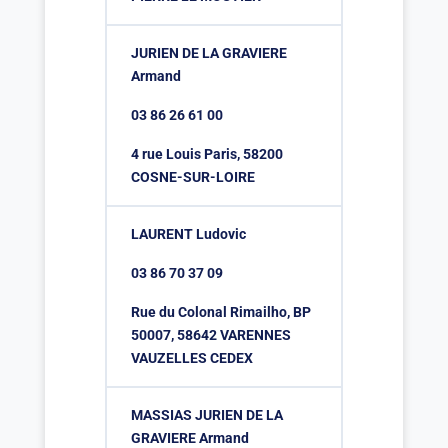
JURIEN DE LA GRAVIERE
Armand
03 86 26 61 00
4 rue Louis Paris, 58200
COSNE-SUR-LOIRE
LAURENT Ludovic
03 86 70 37 09
Rue du Colonal Rimailho, BP
50007, 58642 VARENNES
VAUZELLES CEDEX
MASSIAS JURIEN DE LA
GRAVIERE Armand