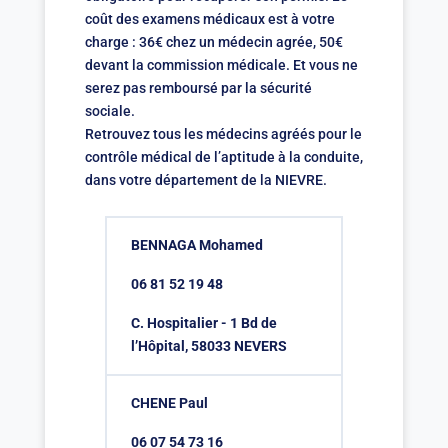
coût des examens médicaux est à votre
charge : 36€ chez un médecin agrée, 50€
devant la commission médicale. Et vous ne
serez pas remboursé par la sécurité
sociale.
Retrouvez tous les médecins agréés pour le
contrôle médical de l’aptitude à la conduite,
dans votre département de la NIEVRE.
BENNAGA Mohamed
06 81 52 19 48
C. Hospitalier - 1 Bd de
l’Hôpital, 58033 NEVERS
CHENE Paul
06 07 54 73 16