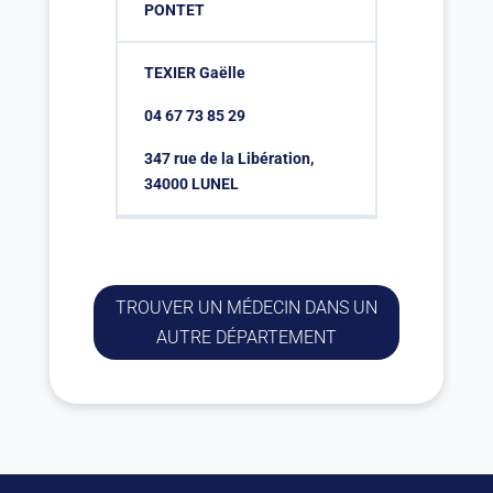
PONTET
TEXIER Gaëlle
04 67 73 85 29
347 rue de la Libération,
34000 LUNEL
TROUVER UN MÉDECIN DANS UN
AUTRE DÉPARTEMENT