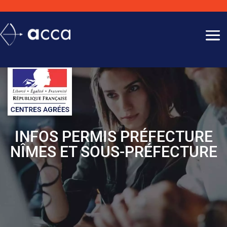
INFOS PERMIS PRÉFECTURE
NÎMES ET SOUS-PRÉFECTURE