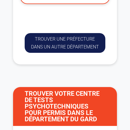
TROUVER UNE PRÉFECTURE
DANS UN AUTRE DÉPARTEMENT
TROUVER VOTRE CENTRE
DE TESTS
PSYCHOTECHNIQUES
POUR PERMIS DANS LE
DÉPARTEMENT DU GARD