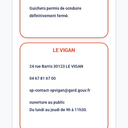
Guichets permis de ocnduire
définitivement fermé.
LE VIGAN
24 rue Barris 30123 LE VIGAN
04 67 81 67 00
sp-contact-spvigan@gard.gouv.fr
ouverture au public
Du lundi au jeudi de 9h à 11h30.