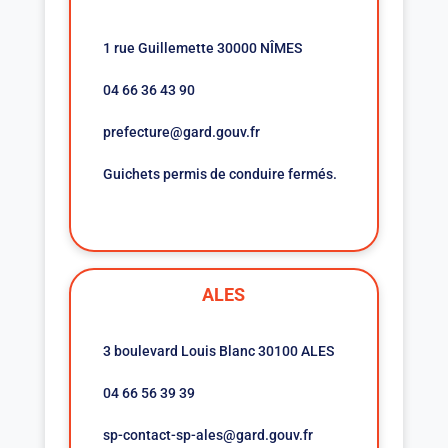
1 rue Guillemette 30000 NÎMES
04 66 36 43 90
prefecture@gard.gouv.fr
Guichets permis de conduire fermés.
ALES
3 boulevard Louis Blanc 30100 ALES
04 66 56 39 39
sp-contact-sp-ales@gard.gouv.fr