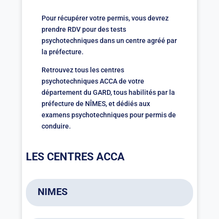
Pour récupérer votre permis, vous devrez
prendre RDV pour des tests
psychotechniques dans un centre agréé par
la préfecture.
Retrouvez tous les centres
psychotechniques ACCA de votre
département du GARD, tous habilités par la
préfecture de NÎMES, et dédiés aux
examens psychotechniques pour permis de
conduire.
LES CENTRES ACCA
NIMES
ACCA