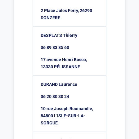
2 Place Jules Ferry, 26290
DONZERE
DESPLATS Thierry
06 89 83 85 60
17 avenue Henri Bosco,
13330 PÉLISSANNE
DURAND Laurence
06 20 80 30 24
10 rue Joseph Roumanille,
84800 L'ISLE-SUR-LA-
SORGUE