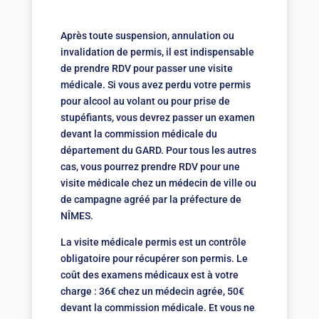
Après toute suspension, annulation ou
invalidation de permis, il est indispensable
de prendre RDV pour passer une visite
médicale. Si vous avez perdu votre permis
pour alcool au volant ou pour prise de
stupéfiants, vous devrez passer un examen
devant la commission médicale du
département du GARD. Pour tous les autres
cas, vous pourrez prendre RDV pour une
visite médicale chez un médecin de ville ou
de campagne agréé par la préfecture de
NÎMES.
La visite médicale permis est un contrôle
obligatoire pour récupérer son permis. Le
coût des examens médicaux est à votre
charge : 36€ chez un médecin agrée, 50€
devant la commission médicale. Et vous ne