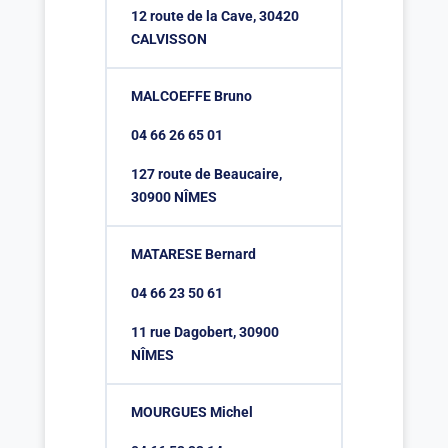
12 route de la Cave, 30420
CALVISSON
MALCOEFFE Bruno
04 66 26 65 01
127 route de Beaucaire,
30900 NÎMES
MATARESE Bernard
04 66 23 50 61
11 rue Dagobert, 30900
NÎMES
MOURGUES Michel