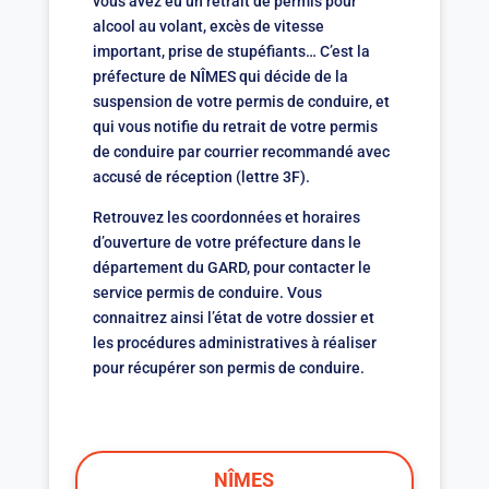
vous avez eu un retrait de permis pour
alcool au volant, excès de vitesse
important, prise de stupéfiants… C’est la
préfecture de NÎMES qui décide de la
suspension de votre permis de conduire, et
qui vous notifie du retrait de votre permis
de conduire par courrier recommandé avec
accusé de réception (lettre 3F).
Retrouvez les coordonnées et horaires
d’ouverture de votre préfecture dans le
département du GARD, pour contacter le
service permis de conduire. Vous
connaitrez ainsi l’état de votre dossier et
les procédures administratives à réaliser
pour récupérer son permis de conduire.
NÎMES