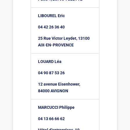
LIBOUREL Eric
04 42 26 36 40
25 Rue Victor Leydet, 13100
AIX-EN-PROVENCE
LOUARD Léa
04 90 87 53 26
12 avenue Eisenhower,
84000 AVIGNON
MARCUCCI Philippe
04 13 66 66 62