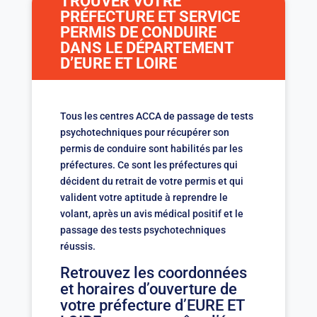
TROUVER VOTRE
PRÉFECTURE ET SERVICE
PERMIS DE CONDUIRE
DANS LE DÉPARTEMENT
D’EURE ET LOIRE
Tous les centres ACCA de passage de tests
psychotechniques pour récupérer son
permis de conduire sont habilités par les
préfectures. Ce sont les préfectures qui
décident du retrait de votre permis et qui
valident votre aptitude à reprendre le
volant, après un avis médical positif et le
passage des tests psychotechniques
réussis.
Retrouvez les coordonnées
et horaires d’ouverture de
votre préfecture d’EURE ET