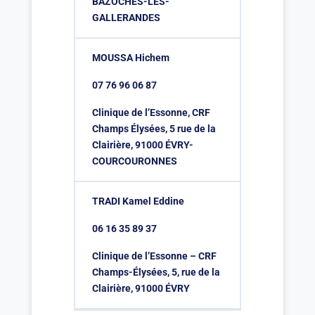
BAZOCHES-LES-
GALLERANDES
MOUSSA Hichem
07 76 96 06 87
Clinique de l’Essonne, CRF
Champs Élysées, 5 rue de la
Clairière, 91000 ÉVRY-
COURCOURONNES
TRADI Kamel Eddine
06 16 35 89 37
Clinique de l’Essonne – CRF
Champs-Élysées, 5, rue de la
Clairière, 91000 ÉVRY