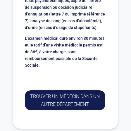
tests psychotechniques, copie de l’arrêté
de suspension ou décision judiciaire
d’annulation (lettre 7 ou imprimé référence
7), analyse de sang (en cas d’alcoolémie),
d’urine (en cas d’usage de stupéfiants).
L’examen médical dure environ 30 minutes
et le tarif d’une visite médicale permis est
de 36€, à votre charge, sans
remboursement possible de la Sécurité
Sociale.
TROUVER UN MÉDECIN DANS UN
AUTRE DÉPARTEMENT