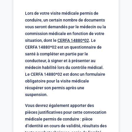
Lors de votre visite médicale permis de
conduire, un certain nombre de documents
vous seront demandés par le médecin ou la
commission médicale en fonction de votre
situation, dont le
CERFA 14880*02
. Le
CERFA 14880*02 est un questionnaire de
santé à compléter en partie par le
conducteur, à signer et à présenter au
médecin habilité lors du contrôle médical.
Le CERFA 14880*02 est donc un formulaire
obligatoire pour la visite médicale
récupérer son permis après une
suspension.
Vous devrez également apporter des
pièces justificatives pour cette convocation
médicale permis de conduire : pièce
d’identité en cours de validité, résultats des