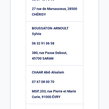
27 rue de Marsauceux, 28500
CHÉRISY
BOUSSATON-ARNOULT
Sylvie
06 32 91 06 58
380, rue Passe Debout,
45700 SARAN
CHAAR Abd-Alsalam
07 67 08 00 70
MSP, 203, rue Pierre et Marie
Curie, 91000 ÉVRY