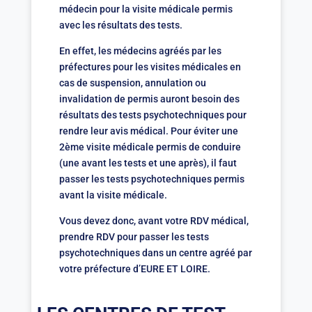
médecin pour la visite médicale permis
avec les résultats des tests.
En effet, les médecins agréés par les
préfectures pour les visites médicales en
cas de suspension, annulation ou
invalidation de permis auront besoin des
résultats des tests psychotechniques pour
rendre leur avis médical. Pour éviter une
2ème visite médicale permis de conduire
(une avant les tests et une après), il faut
passer les tests psychotechniques permis
avant la visite médicale.
Vous devez donc, avant votre RDV médical,
prendre RDV pour passer les tests
psychotechniques dans un centre agréé par
votre préfecture d’EURE ET LOIRE.