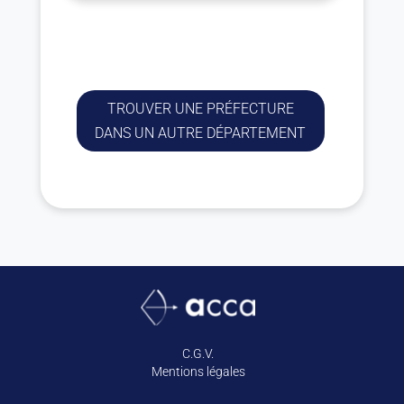
TROUVER UNE PRÉFECTURE
DANS UN AUTRE DÉPARTEMENT
C.G.V.
Mentions légales