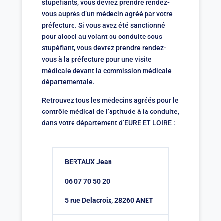
stupéfiants, vous devrez prendre rendez-
vous auprès d’un médecin agréé par votre
préfecture. Si vous avez été sanctionné
pour alcool au volant ou conduite sous
stupéfiant, vous devrez prendre rendez-
vous à la préfecture pour une visite
médicale devant la commission médicale
départementale.
Retrouvez tous les médecins agréés pour le
contrôle médical de l’aptitude à la conduite,
dans votre département d’EURE ET LOIRE :
BERTAUX Jean
06 07 70 50 20
5 rue Delacroix, 28260 ANET