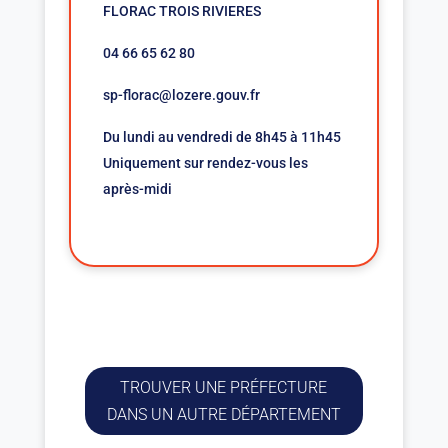
FLORAC TROIS RIVIERES
04 66 65 62 80
sp-florac@lozere.gouv.fr
Du lundi au vendredi de 8h45 à 11h45
Uniquement sur rendez-vous les
après-midi
TROUVER UNE PRÉFECTURE
DANS UN AUTRE DÉPARTEMENT