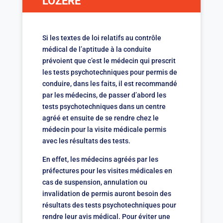
LOZERE
Si les textes de loi relatifs au contrôle
médical de l’aptitude à la conduite
prévoient que c’est le médecin qui prescrit
les tests psychotechniques pour permis de
conduire, dans les faits, il est recommandé
par les médecins, de passer d’abord les
tests psychotechniques dans un centre
agréé et ensuite de se rendre chez le
médecin pour la visite médicale permis
avec les résultats des tests.
En effet, les médecins agréés par les
préfectures pour les visites médicales en
cas de suspension, annulation ou
invalidation de permis auront besoin des
résultats des tests psychotechniques pour
rendre leur avis médical. Pour éviter une