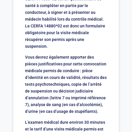
santé à compléter en partie par le
conducteur, à signer et à présenter au
médecin habilité lors du contrôle médical.
Le CERFA 14880*02 est donc un formulaire
obligatoire pour la visite médicale
récupérer son permis après une
suspension.
Vous devrez également apporter des
pièces justificatives pour cette convocation
médicale permis de conduire : pièce
d’identité en cours de validité, résultats des
tests psychotechniques, copie de l’arrêté
de suspension ou décision judiciaire
d’annulation (lettre 7 ou imprimé référence
7), analyse de sang (en cas d’alcoolémie),
d’urine (en cas d’usage de stupéfiants).
L’examen médical dure environ 30 minutes
et le tarif d’une visite médicale permis est