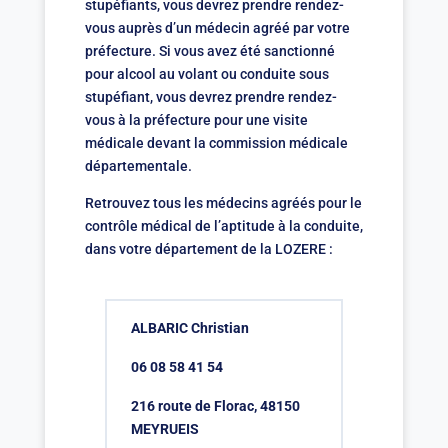
stupéfiants, vous devrez prendre rendez-
vous auprès d’un médecin agréé par votre
préfecture. Si vous avez été sanctionné
pour alcool au volant ou conduite sous
stupéfiant, vous devrez prendre rendez-
vous à la préfecture pour une visite
médicale devant la commission médicale
départementale.
Retrouvez tous les médecins agréés pour le
contrôle médical de l’aptitude à la conduite,
dans votre département de la LOZERE :
ALBARIC Christian
06 08 58 41 54
216 route de Florac, 48150
MEYRUEIS