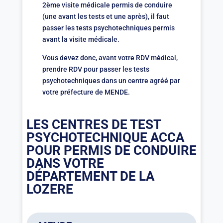
2ème visite médicale permis de conduire
(une avant les tests et une après), il faut
passer les tests psychotechniques permis
avant la visite médicale.
Vous devez donc, avant votre RDV médical,
prendre RDV pour passer les tests
psychotechniques dans un centre agréé par
votre préfecture de MENDE.
LES CENTRES DE TEST
PSYCHOTECHNIQUE ACCA
POUR PERMIS DE CONDUIRE
DANS VOTRE
DÉPARTEMENT DE LA
LOZERE