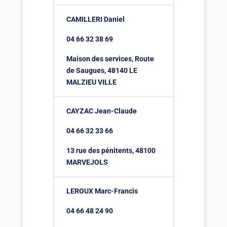
CAMILLERI Daniel
04 66 32 38 69
Maison des services, Route
de Saugues, 48140 LE
MALZIEU VILLE
CAYZAC Jean-Claude
04 66 32 33 66
13 rue des pénitents, 48100
MARVEJOLS
LEROUX Marc-Francis
04 66 48 24 90