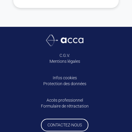
C.G.V.
Mentions légales
Infos cookies
Protection des données
Accès professionnel
Formulaire de rétractation
CONTACTEZ-NOUS