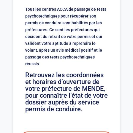
Tous les centres ACCA de passage de tests
psychotechniques pour récupérer son
permis de conduire sont habilités par les
préfectures. Ce sont les préfectures qui
décident du retrait de votre permis et qui
valident votre aptitude à reprendre le
volant, après un avis médical positif et le
passage des tests psychotechniques
réussis.
Retrouvez les coordonnées
et horaires d’ouverture de
votre préfecture de MENDE,
pour connaître l’état de votre
dossier auprès du service
permis de conduire.