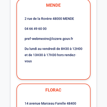
MENDE
2 rue de la Rovère 48000 MENDE
04 66 49 60 00
pref-webmestre@lozere.gouv.fr
Du lundi au vendredi de 8H30 à 12H00
et de 13H30 à 17H30 hors rendez-
vous
FLORAC
14 avenue Marceau Farelle 48400