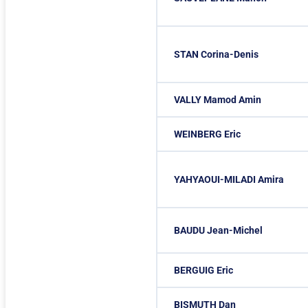
STAN Corina-Denis
VALLY Mamod Amin
WEINBERG Eric
YAHYAOUI-MILADI Amira
BAUDU Jean-Michel
BERGUIG Eric
BISMUTH Dan