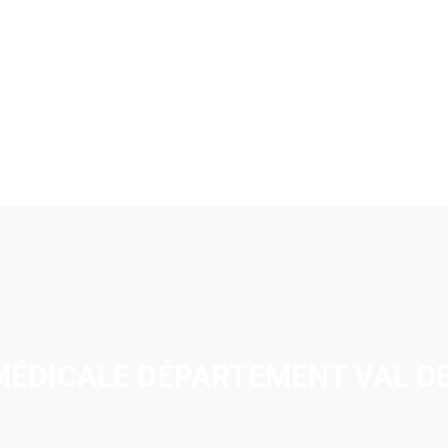
 MÉDICALE DÉPARTEMENT VAL D