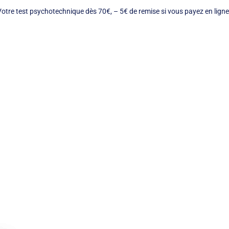
otre test psychotechnique dès 70€, – 5€ de remise si vous payez en ligne