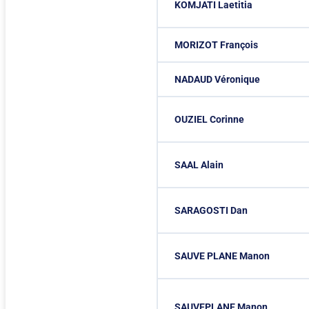
KOMJATI Laetitia
MORIZOT François
NADAUD Véronique
OUZIEL Corinne
SAAL Alain
SARAGOSTI Dan
SAUVE PLANE Manon
SAUVEPLANE Manon