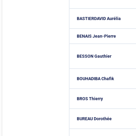
BASTIERDAVID Aurélia
BENAIS Jean-Pierre
BESSON Gauthier
BOUHADIBA Chafik
BROS Thierry
BUREAU Dorothée