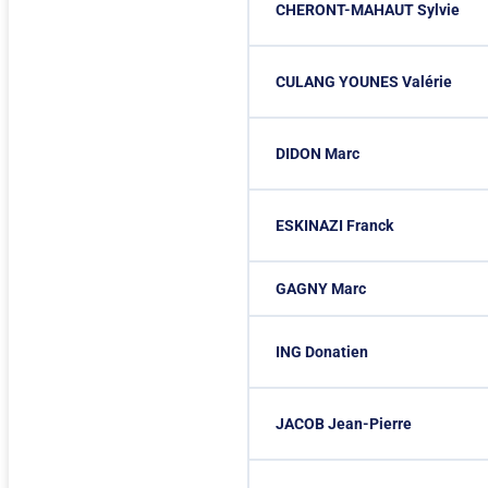
CHERONT-MAHAUT Sylvie
CULANG YOUNES Valérie
DIDON Marc
ESKINAZI Franck
GAGNY Marc
ING Donatien
JACOB Jean-Pierre