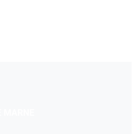
E MARNE