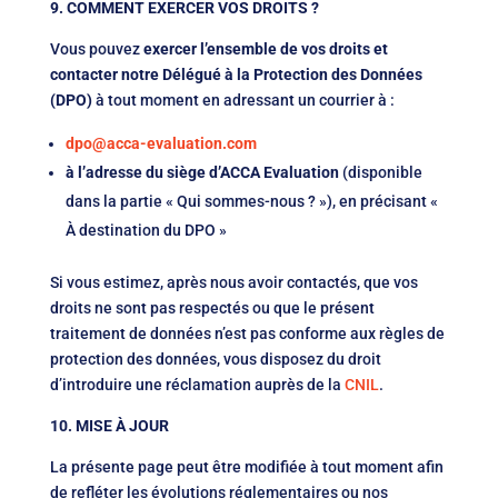
9. COMMENT EXERCER VOS DROITS ?
Vous pouvez
exercer l’ensemble de vos droits et
contacter notre Délégué à la Protection des Données
(DPO)
à tout moment en adressant un courrier à :
dpo@acca-evaluation.com
à l’adresse du siège d’ACCA Evaluation
(disponible
dans la partie « Qui sommes-nous ? »), en précisant «
À destination du DPO »
Si vous estimez, après nous avoir contactés, que vos
droits ne sont pas respectés ou que le présent
traitement de données n’est pas conforme aux règles de
protection des données, vous disposez du droit
d’introduire une réclamation auprès de la
CNIL
.
10. MISE À JOUR
La présente page peut être modifiée à tout moment afin
de refléter les évolutions réglementaires ou nos