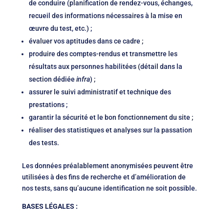
de conduire (planification de rendez-vous, échanges,
recueil des informations nécessaires à la mise en
œuvre du test, etc.) ;
évaluer vos aptitudes dans ce cadre ;
produire des comptes-rendus et transmettre les
résultats aux personnes habilitées (détail dans la
section dédiée
infra
) ;
assurer le suivi administratif et technique des
prestations ;
garantir la sécurité et le bon fonctionnement du site ;
réaliser des statistiques et analyses sur la passation
des tests.
Les données préalablement anonymisées peuvent être
utilisées à des fins de recherche et d’amélioration de
nos tests, sans qu’aucune identification ne soit possible.
BASES LÉGALES :