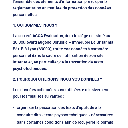
l’ensemble des éléments d’information prévus par la
règlementation en matière de protection des données
personnelles.
1.
QUI SOMMES-NOUS ?
La société
ACCA Evaluation
, dont le siège est situé au
20 Boulevard Eugène Deruelle – Immeuble Le Britannia
Bât. B à Lyon (69003), traite vos données à caractère
personnel dans le cadre de l’utilisation de son site
internet et, en particulier, de la
Passation de tests
psychotechniques
.
2. POURQUOI UTILISONS-NOUS VOS DONNÉES ?
Les données collectées sont utilisées exclusivement
pour les
finalités suivantes
:
organiser la passation des tests d’aptitude à la
conduite dits « tests psychotechniques » nécessaires
dans certaines conditions afin de récupérer le permis