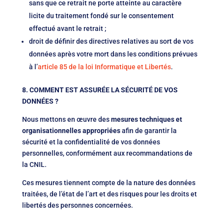
sans que ce retrait ne porte atteinte au caractère
licite du traitement fondé sur le consentement
effectué avant le retrait ;
droit de définir des directives relatives au sort de vos
données après votre mort dans les conditions prévues
à l’
article 85 de la loi Informatique et Libertés
.
8. COMMENT EST ASSURÉE LA SÉCURITÉ DE VOS
DONNÉES ?
Nous mettons en œuvre des
mesures techniques et
organisationnelles appropriées
afin de garantir la
sécurité et la confidentialité de vos données
personnelles, conformément aux recommandations de
la CNIL.
Ces mesures tiennent compte de la nature des données
traitées, de l’état de l’art et des risques pour les droits et
libertés des personnes concernées.