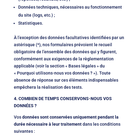
Données techniques, nécessaires au fonctionnement
du site (logs, etc.) ;
Statistiques.
À l’exception des données facultatives identifiées par un
astérisque (*), nos formulaires prévoient le recueil
obligatoire de l’ensemble des données qui y figurent,
conformément aux exigences de la règlementation
applicable (voir la section « Bases légales » du
« Pourquoi utilisons-nous vos données ? »). Toute
absence de réponse sur ces éléments indispensables
empêchera la réalisation des tests.
4. COMBIEN DE TEMPS CONSERVONS-NOUS VOS
DONNÉES ?
Vos
données sont conservées uniquement pendant la
durée nécessaire à leur traitement
dans les conditions
suivantes :