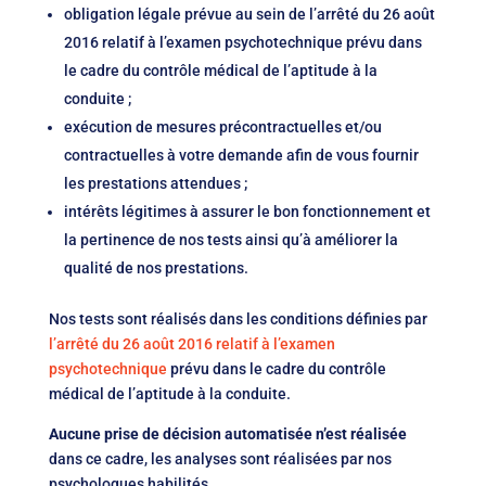
obligation légale prévue au sein de l’arrêté du 26 août
2016 relatif à l’examen psychotechnique prévu dans
le cadre du contrôle médical de l’aptitude à la
conduite ;
exécution de mesures précontractuelles et/ou
contractuelles à votre demande afin de vous fournir
les prestations attendues ;
intérêts légitimes à assurer le bon fonctionnement et
la pertinence de nos tests ainsi qu’à améliorer la
qualité de nos prestations.
Nos tests sont réalisés dans les conditions définies par
l’arrêté du 26 août 2016 relatif à l’examen
psychotechnique
prévu dans le cadre du contrôle
médical de l’aptitude à la conduite.
Aucune prise de décision automatisée n’est réalisée
dans ce cadre, les analyses sont réalisées par nos
psychologues habilités.