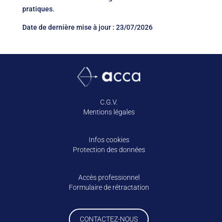
pratiques.
Date de dernière mise à jour : 23/07/2026
C.G.V.
Mentions légales
Infos cookies
Protection des données
Accès professionnel
Formulaire de rétractation
CONTACTEZ-NOUS