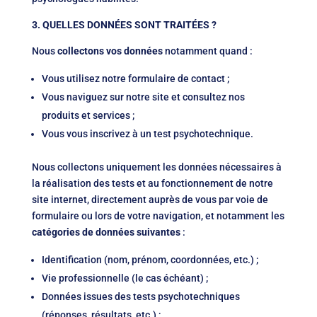
3. QUELLES DONNÉES SONT TRAITÉES ?
Nous
collectons vos données
notamment quand :
Vous utilisez notre formulaire de contact ;
Vous naviguez sur notre site et consultez nos
produits et services ;
Vous vous inscrivez à un test psychotechnique.
Nous collectons uniquement les données nécessaires à
la réalisation des tests et au fonctionnement de notre
site internet, directement auprès de vous par voie de
formulaire ou lors de votre navigation, et notamment les
catégories de données suivantes
:
Identification (nom, prénom, coordonnées, etc.) ;
Vie professionnelle (le cas échéant) ;
Données issues des tests psychotechniques
(réponses, résultats, etc.) ;