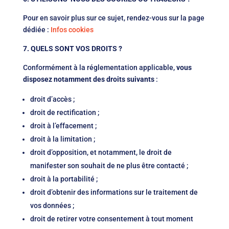
Pour en savoir plus sur ce sujet, rendez-vous sur la page
dédiée :
Infos cookies
7. QUELS SONT VOS DROITS ?
Conformément à la réglementation applicable,
vous
disposez notamment des droits suivants
:
droit d’accès ;
droit de rectification ;
droit à l’effacement ;
droit à la limitation ;
droit d’opposition, et notamment, le droit de
manifester son souhait de ne plus être contacté ;
droit à la portabilité ;
droit d’obtenir des informations sur le traitement de
vos données ;
droit de retirer votre consentement à tout moment