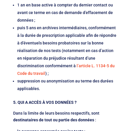
1 an en base active à compter du dernier contact ou
avant ce terme en cas de demande d’effacement de
données ;
puis 5 ans en archives intermédiaires, conformément
à la durée de prescription applicable afin de répondre
à d’éventuels besoins probatoires sur la bonne
réalisation de nos tests (notamment en cas d’action
en réparation du préjudice résultant d’une
discrimination conformément à
l’article L. 1134-5 du
Code du travail
) ;
suppression ou anonymisation au terme des durées
applicables.
5. QUI A ACCÈS
À VOS DONNÉES ?
Dans la limite de leurs besoins respectifs, sont
destinataires de tout ou partie des données
: