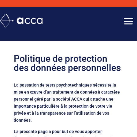
Politique de protection
des données personnelles
La passation de tests psychotechniques nécessite la
mise en œuvre d’un traitement de données à caractère
personnel géré par la société ACCA qui attache une
importance particulière à la protection de votre vie
privée et à la transparence sur l’utilisation de vos
données.
La présente page a pour but de vous apporter