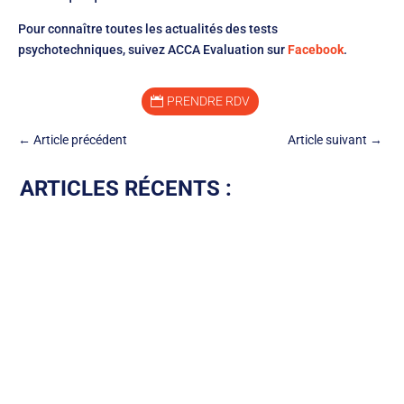
Pour connaître toutes les actualités des tests
psychotechniques, suivez ACCA Evaluation sur
Facebook
.
PRENDRE RDV
←
Article précédent
Article suivant
→
ARTICLES RÉCENTS :