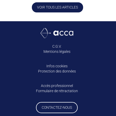
VOIR TOUS LES ARTICLES
C.G.V.
Mentions légales
Infos cookies
Protection des données
Accès professionnel
Formulaire de rétractation
CONTACTEZ-NOUS