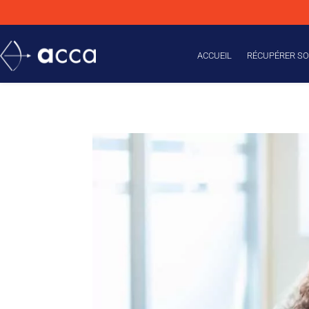
ACCUEIL
RÉCUPÉRER SO