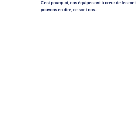
C’est pourquoi, nos équipes ont à cœur de les mett
pouvons en dire, ce sont nos...