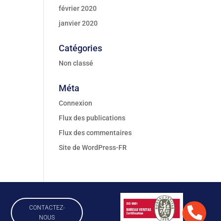
février 2020
janvier 2020
Catégories
Non classé
Méta
Connexion
Flux des publications
Flux des commentaires
Site de WordPress-FR
CONTACTEZ-
NOUS