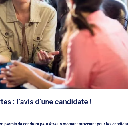
s : l’avis d’une candidate !
on permis de conduire peut être un moment stressant pour les candidat