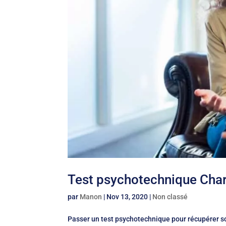
Test psychotechnique Charte
par
Manon
|
Nov 13, 2020
|
Non classé
Passer un test psychotechnique pour récupérer s