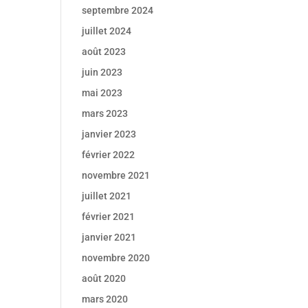
septembre 2024
juillet 2024
août 2023
juin 2023
mai 2023
mars 2023
janvier 2023
février 2022
novembre 2021
juillet 2021
février 2021
janvier 2021
novembre 2020
août 2020
mars 2020