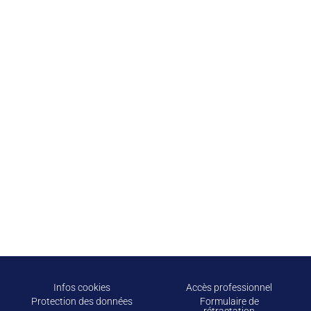
Infos cookies
Accès professionnel
Protection des données
Formulaire de