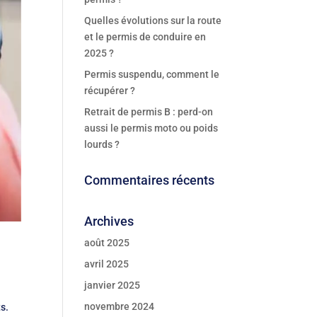
Quelles évolutions sur la route
et le permis de conduire en
2025 ?
Permis suspendu, comment le
récupérer ?
Retrait de permis B : perd-on
aussi le permis moto ou poids
lourds ?
Commentaires récents
Archives
août 2025
avril 2025
janvier 2025
novembre 2024
s.