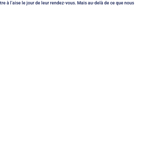
re à l’aise le jour de leur rendez-vous. Mais au-delà de ce que nous