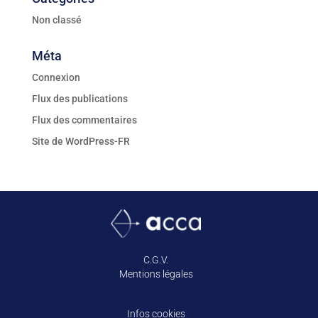
Non classé
Méta
Connexion
Flux des publications
Flux des commentaires
Site de WordPress-FR
C.G.V.
Mentions légales
Infos cookies