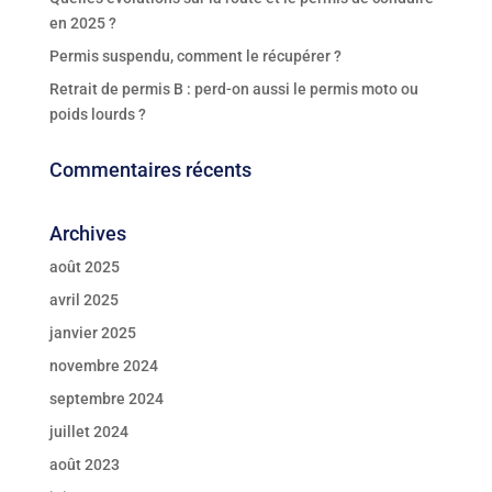
en 2025 ?
Permis suspendu, comment le récupérer ?
Retrait de permis B : perd-on aussi le permis moto ou
poids lourds ?
Commentaires récents
Archives
août 2025
avril 2025
janvier 2025
novembre 2024
septembre 2024
juillet 2024
août 2023