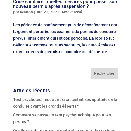
Crise sanitaire : quelles mesures pour passer son
nouveau permis après suspension ?
par
Manon
|
Jan 21, 2021
|
Non classé
Les périodes de confinement puis de déconfinement ont
largement perturbé les examens du permis de conduire
prévus initialement durant ces périodes. La reprise fut
délicate et comme tous les secteurs, les auto-écoles et
examinateurs du permis de conduire ont dû mettre...
Articles récents
Test psychotechnique : et si on testait ses aptitudes à la
conduite avant les grands départs ?
Comment se passe un test psychotechnique pour les
permis ?
Quelles évolutions sur la route et le permis de conduire