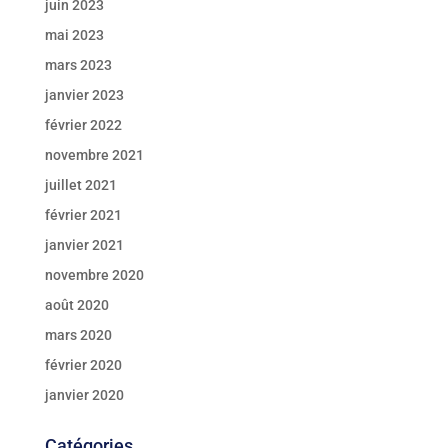
juin 2023
mai 2023
mars 2023
janvier 2023
février 2022
novembre 2021
juillet 2021
février 2021
janvier 2021
novembre 2020
août 2020
mars 2020
février 2020
janvier 2020
Catégories